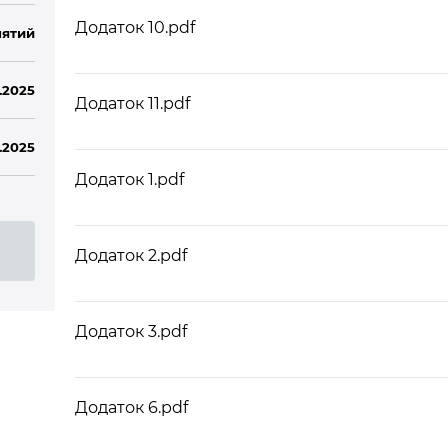
Додаток 10.pdf
ятий
0.2025
Додаток 11.pdf
.2025
Додаток 1.pdf
Додаток 2.pdf
Додаток 3.pdf
Додаток 6.pdf