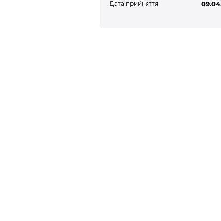
Дата прийняття
09.04