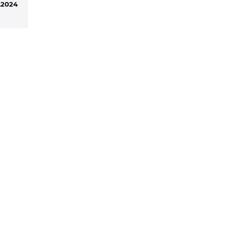
.2024