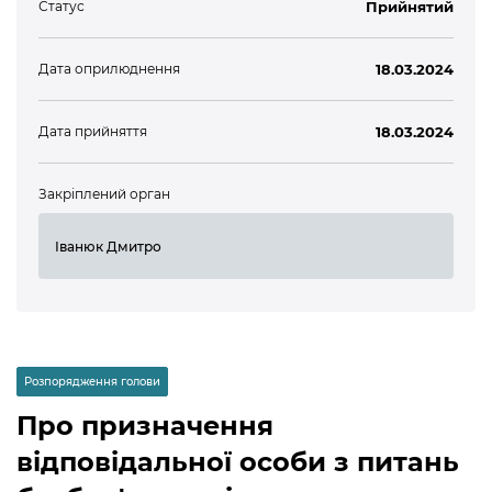
Статус
Прийнятий
Дата оприлюднення
18.03.2024
Дата прийняття
18.03.2024
Закріплений орган
Іванюк Дмитро
Розпорядження голови
Про призначення
відповідальної особи з питань